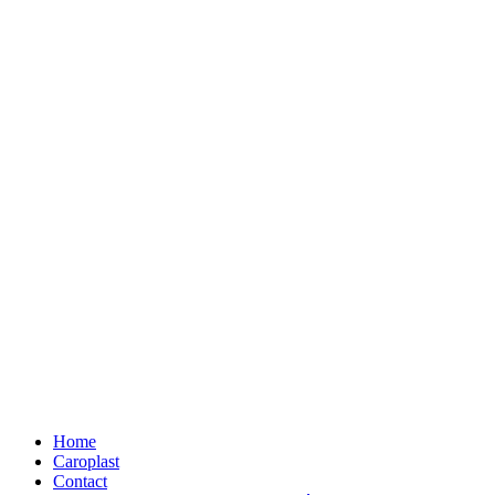
Home
Caroplast
Contact