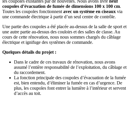
les coupoles existantes par de nouvelles. Nous avons livré
neuf
coupoles d’évacuation de fumée de dimensions 100 x 100 cm
.
Toutes les coupoles fonctionnent
avec un système en ciseaux
via
une commande électrique à partir d’un seul centre de contrôle.
Une partie des coupoles a été placée au-dessus de la salle de sport et
une autre partie au-dessus des couloirs et des salles de classe. Au
cours de cette rénovation, nous nous sommes chargés du câblage
électrique et ignifuge des systèmes de commande.
Quelques détails du projet :
Dans le cadre de ces travaux de rénovation, nous avons
assumé l’entière responsabilité de l’exploitation, du câblage et
du raccordement.
La fonction principale des coupoles d’évacuation de la fumée
est, bien entendu, d’éliminer la fumée en cas d’urgence. De
plus, les coupoles font entrer la lumière à l’intérieur et servent
d’accès au toit.